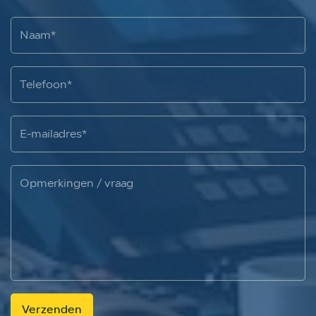
Verzenden