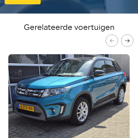
Gerelateerde voertuigen