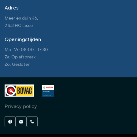
Adres
Meer en duin 46,
2163 HC Lisse
Openingstijden
Ma - Vr: 08:00 - 17:30
Za: Op afspraak
Zo: Gesloten
Privacy policy