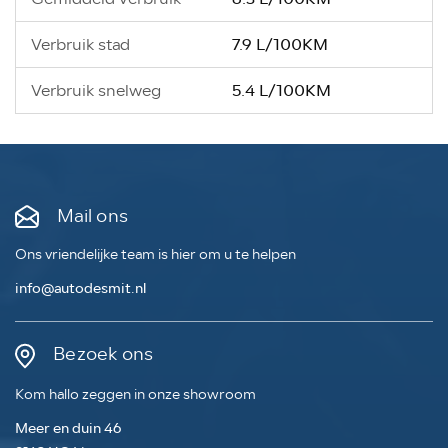
7.9 L/100KM
Verbruik stad
5.4 L/100KM
Verbruik snelweg
Mail ons
Ons vriendelijke team is hier om u te helpen
info@autodesmit.nl
Bezoek ons
Kom hallo zeggen in onze showroom
Meer en duin 46