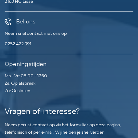
2163 HC Lisse
Bel ons
Neem snel contact met ons op
0252 422 991
Openingstijden
Ma - Vr: 08:00 - 17:30
Za: Op afspraak
Zo: Gesloten
Vragen of interesse?
Neem gerust contact op via het formulier op deze pagina,
telefonisch of per e-mail. Wij helpen je snel verder.