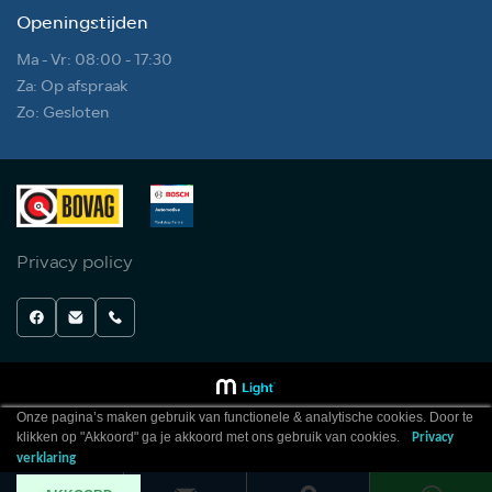
Openingstijden
Ma - Vr: 08:00 - 17:30
Za: Op afspraak
Zo: Gesloten
Privacy policy
Onze pagina’s maken gebruik van functionele & analytische cookies. Door te
klikken op "Akkoord" ga je akkoord met ons gebruik van cookies.
Privacy
verklaring