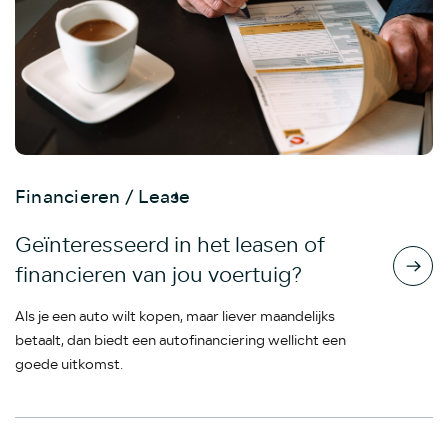
Financieren / Lease
Geïnteresseerd in het leasen of
financieren van jou voertuig?
Als je een auto wilt kopen, maar liever maandelijks
betaalt, dan biedt een autofinanciering wellicht een
goede uitkomst.