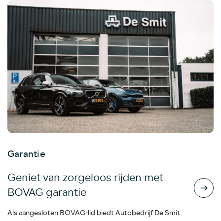
Garantie
Geniet van zorgeloos rijden met
BOVAG garantie
Als aangesloten BOVAG-lid biedt Autobedrijf De Smit