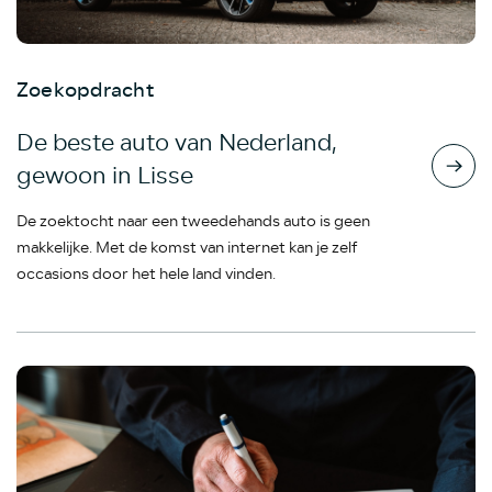
Zoekopdracht
De beste auto van Nederland,
gewoon in Lisse
De zoektocht naar een tweedehands auto is geen
makkelijke. Met de komst van internet kan je zelf
occasions door het hele land vinden.