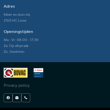
Adres
Meer en duin 46,
2163 HC Lisse
Openingstijden
Ma - Vr: 08:00 - 17:30
Za: Op afspraak
Zo: Gesloten
Privacy policy