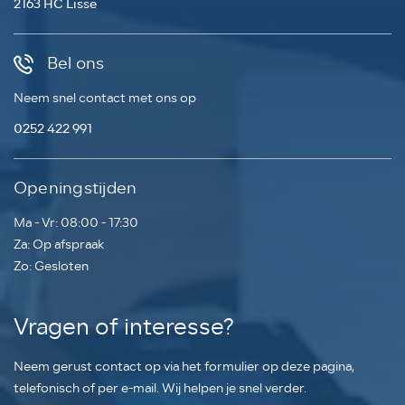
2163 HC Lisse
Bel ons
Neem snel contact met ons op
0252 422 991
Openingstijden
Ma - Vr: 08:00 - 17:30
Za: Op afspraak
Zo: Gesloten
Vragen of interesse?
Neem gerust contact op via het formulier op deze pagina,
telefonisch of per e-mail. Wij helpen je snel verder.