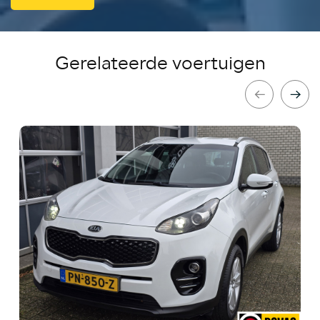
Gerelateerde voertuigen