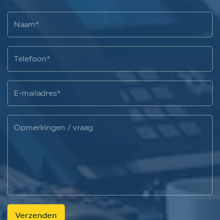
Verzenden