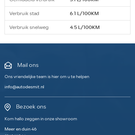
6.1 L/100KM
Verbruik stad
4.5 L/100KM
Verbruik snelweg
Mail ons
Ons vriendelijke team is hier om u te helpen
info@autodesmit.nl
Bezoek ons
Kom hallo zeggen in onze showroom
Meer en duin 46