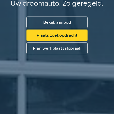
Uw droomauto. Zo geregeld.
Bekijk aanbod
Plaats zoekopdracht
Plan werkplaatsafspraak