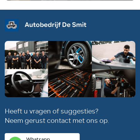
Heeft u vragen of suggesties?
Neem gerust contact met ons op.
Whatsapp