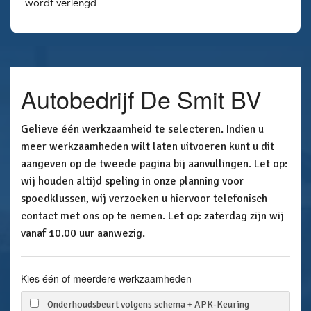
wordt verlengd.