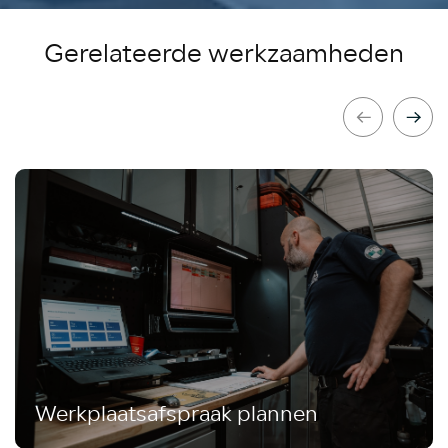
Gerelateerde werkzaamheden
Werkplaatsafspraak plannen