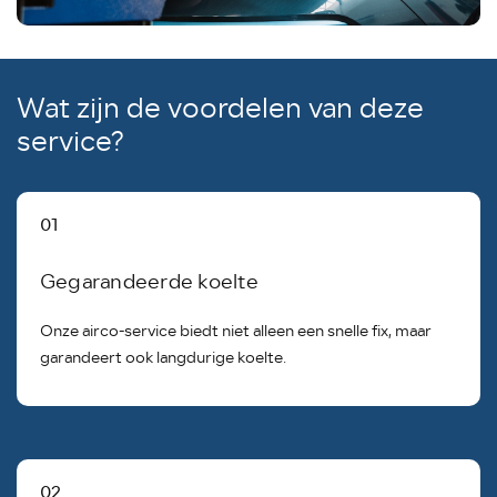
Wat zijn de voordelen van deze
service?
01
Gegarandeerde koelte
Onze airco-service biedt niet alleen een snelle fix, maar
garandeert ook langdurige koelte.
02