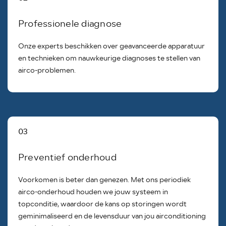
Professionele diagnose
Onze experts beschikken over geavanceerde apparatuur
en technieken om nauwkeurige diagnoses te stellen van
airco-problemen.
03
Preventief onderhoud
Voorkomen is beter dan genezen. Met ons periodiek
airco-onderhoud houden we jouw systeem in
topconditie, waardoor de kans op storingen wordt
geminimaliseerd en de levensduur van jou airconditioning