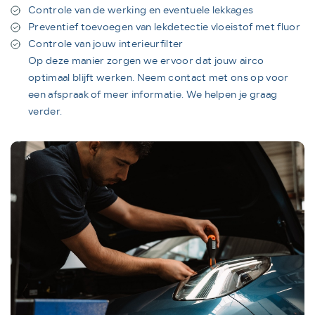
Controle van de werking en eventuele lekkages
Preventief toevoegen van lekdetectie vloeistof met fluor
Controle van jouw interieurfilter
Op deze manier zorgen we ervoor dat jouw airco
optimaal blijft werken. Neem contact met ons op voor
een afspraak of meer informatie. We helpen je graag
verder.