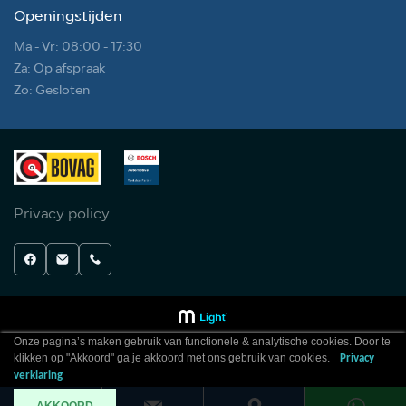
Openingstijden
Ma - Vr: 08:00 - 17:30
Za: Op afspraak
Zo: Gesloten
Privacy policy
Onze pagina’s maken gebruik van functionele & analytische cookies. Door te
klikken op "Akkoord" ga je akkoord met ons gebruik van cookies.
Privacy
verklaring