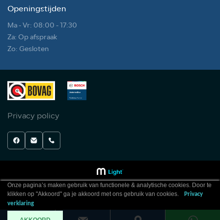
Openingstijden
Ma - Vr: 08:00 - 17:30
Za: Op afspraak
Zo: Gesloten
Privacy policy
Onze pagina’s maken gebruik van functionele & analytische cookies. Door te
klikken op "Akkoord" ga je akkoord met ons gebruik van cookies.
Privacy
verklaring