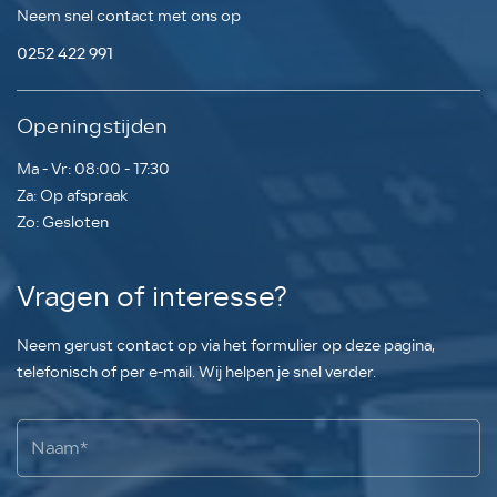
Neem snel contact met ons op
0252 422 991
Openingstijden
Ma - Vr: 08:00 - 17:30
Za: Op afspraak
Zo: Gesloten
Vragen of interesse?
Neem gerust contact op via het formulier op deze pagina,
telefonisch of per e-mail. Wij helpen je snel verder.