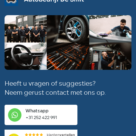
Heeft u vragen of suggesties?
Neem gerust contact met ons op.
Whatsapp
+31 252 422 991