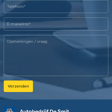
Verzenden